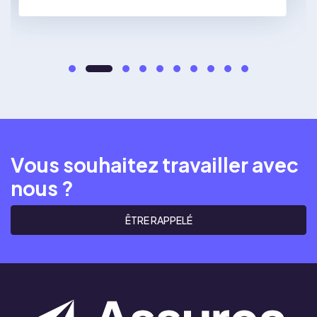
Vous souhaitez travailler avec
nous ?
ÊTRE RAPPELÉ