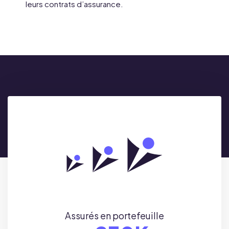
leurs contrats d’assurance.
Assurés en portefeuille