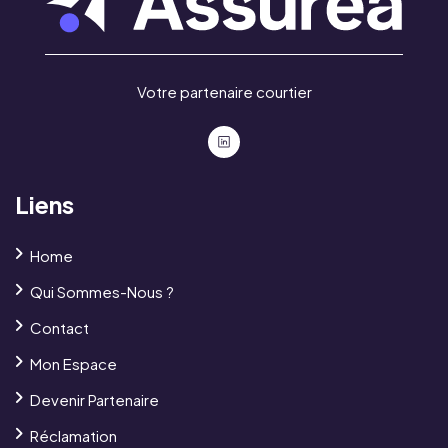
Votre partenaire courtier
Liens
Home
Qui Sommes-Nous ?
Contact
Mon Espace
Devenir Partenaire
Réclamation