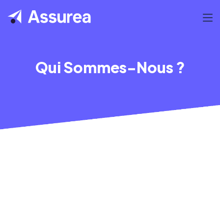
Qui Sommes-Nous ?