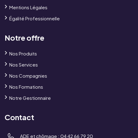
Mentions Légales
Égalité Professionnelle
Notre offre
Nos Produits
Nos Services
Nos Compagnies
Nos Formations
Notre Gestionnaire
Contact
ADE et chômage :
04 42 66 79 20