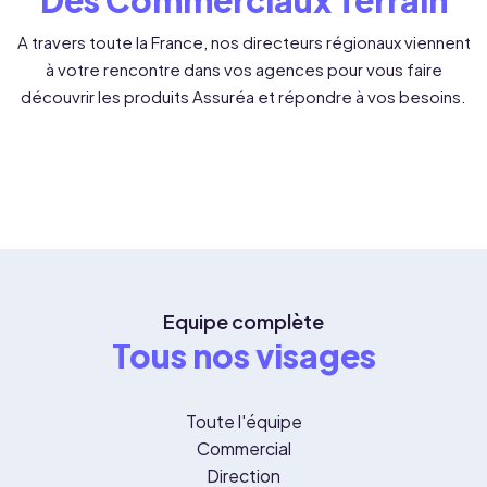
Des Commerciaux Terrain
A travers toute la France, nos directeurs régionaux viennent
à votre rencontre dans vos agences pour vous faire
découvrir les produits Assuréa et répondre à vos besoins.
Equipe complète
Tous nos visages
Toute l'équipe
Commercial
Direction