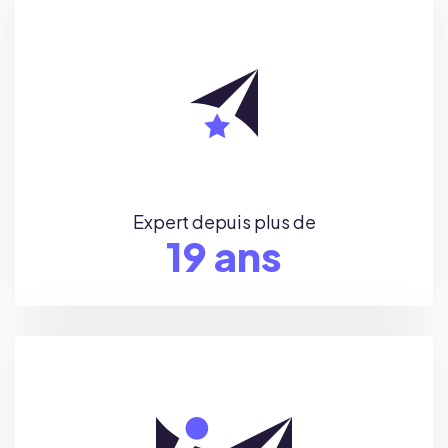
Expert depuis plus de
20
ans