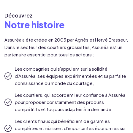
Découvrez
Notre histoire
Assuréa a été créée en 2003 par Agnès et Hervé Brasseur.
Dans le secteur des courtiers grossistes, Assuréa est un
partenaire essentiel pour tous les acteurs :
Les compagnies qui s'appuient sur la solidité
d'Assuréa, ses équipes expérimentées et sa parfaite
connaissance du monde du courtage,
Les courtiers, qui accordent leur confiance à Assuréa
pour proposer constamment des produits
compétitifs et toujours adaptés à la demande.
Les clients finaux qui bénéficient de garanties
complètes et réalisent d’importantes économies sur