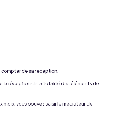
à compter de sa réception.
 la réception de la totalité des éléments de
x mois, vous pouvez saisir le médiateur de