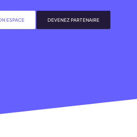
N ESPACE
DEVENEZ PARTENAIRE