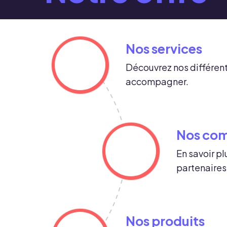
Nos services
Découvrez nos différent
accompagner.
Nos co
En savoir pl
partenaires
Nos produits