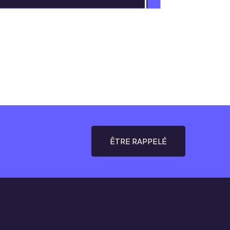
ÊTRE RAPPELÉ