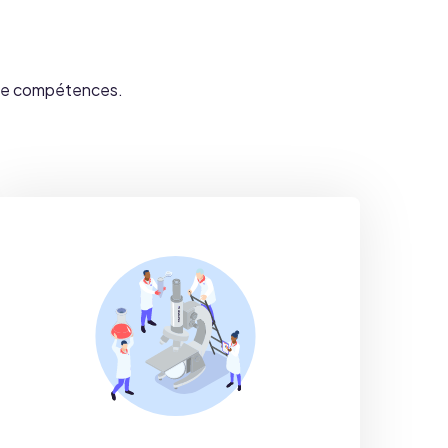
 de compétences.