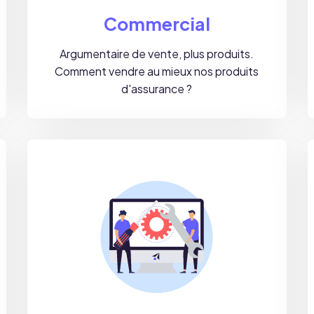
Commercial
Argumentaire de vente, plus produits.
Comment vendre au mieux nos produits
d'assurance ?