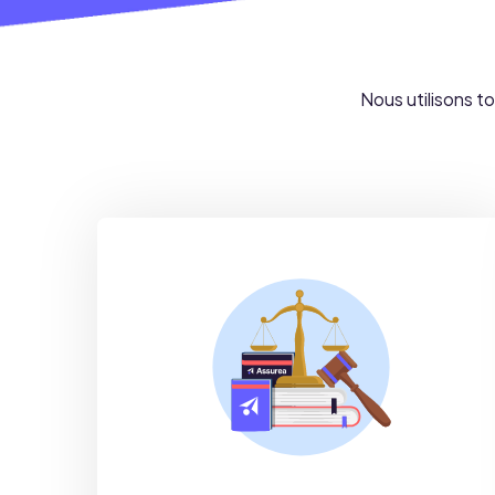
Nous utilisons 