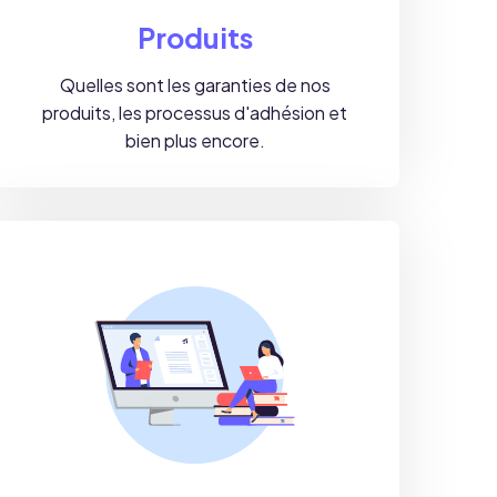
Produits
Quelles sont les garanties de nos
produits, les processus d'adhésion et
bien plus encore.