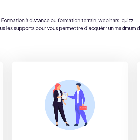
Formation à distance ou formation terrain, webinars, quizz ...
tous les supports pour vous permettre d'acquérir un maximum