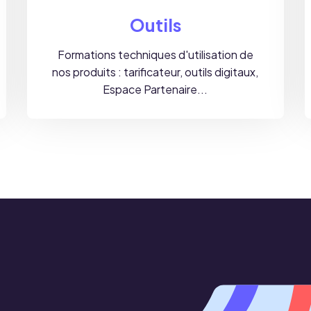
Outils
Formations techniques d'utilisation de
nos produits : tarificateur, outils digitaux,
Espace Partenaire...