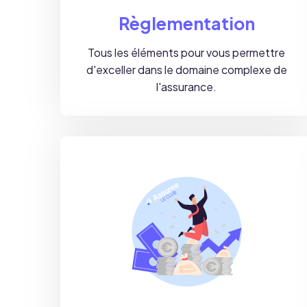
Règlementation
Tous les éléments pour vous permettre
d'exceller dans le domaine complexe de
l'assurance.