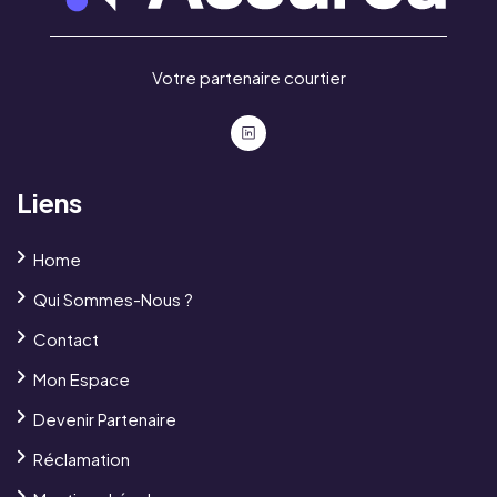
Votre partenaire courtier
Liens
Home
Qui Sommes-Nous ?
Contact
Mon Espace
Devenir Partenaire
Réclamation