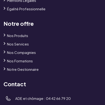
Mentions Légales
Égalité Professionnelle
Notre offre
Nos Produits
Nos Services
Nos Compagnies
Nos Formations
Notre Gestionnaire
Contact
ADE et chômage :
04 42 66 79 20